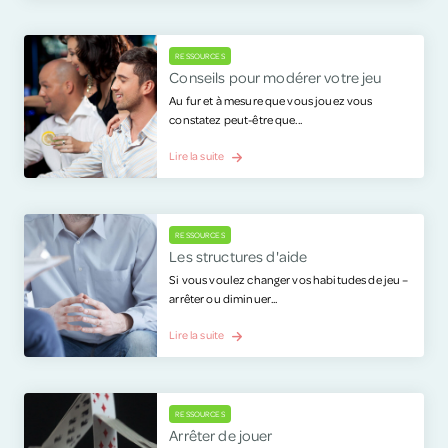
RESSOURCES
Conseils pour modérer votre jeu
Au fur et à mesure que vous jouez vous
constatez peut-être que...
Lire la suite
RESSOURCES
Les structures d'aide
Si vous voulez changer vos habitudes de jeu –
arrêter ou diminuer...
Lire la suite
RESSOURCES
Arrêter de jouer