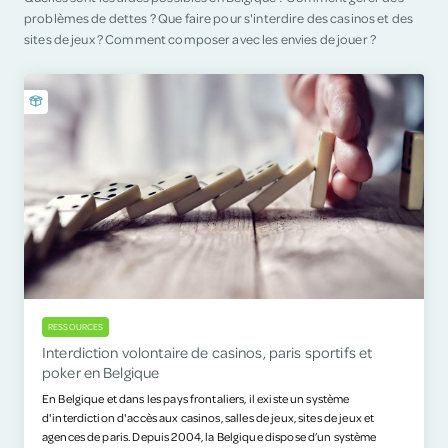
problèmes de dettes ? Que faire pour s'interdire des casinos et des
sites de jeux ? Comment composer avec les envies de jouer ?
RESSOURCES
Interdiction volontaire de casinos, paris sportifs et
poker en Belgique
En Belgique et dans les pays frontaliers, il existe un système
d'interdiction d'accès aux casinos, salles de jeux, sites de jeux et
agences de paris. Depuis 2004, la Belgique dispose d’un système