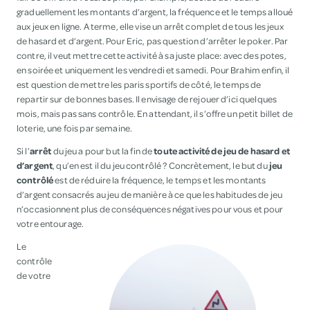
graduellement les montants d’argent, la fréquence et le temps alloué
aux jeux en ligne. A terme, elle vise un arrêt complet de tous les jeux
de hasard et d’argent. Pour Eric, pas question d’arrêter le poker. Par
contre, il veut mettre cette activité à sa juste place: avec des potes,
en soirée et uniquement les vendredi et samedi. Pour Brahim enfin, il
est question de mettre les paris sportifs de côté, le temps de
repartir sur de bonnes bases. Il envisage de rejouer d’ici quelques
mois, mais pas sans contrôle. En attendant, il s’offre un petit billet de
loterie, une fois par semaine.
Si l’
arrêt
du jeu a pour but la fin de
toute activité de jeu de hasard et
d’argent
, qu’en est il du jeu contrôlé ? Concrètement, le but du
jeu
contrôlé
est de réduire la fréquence, le temps et les montants
d’argent consacrés au jeu de manière à ce que les habitudes de jeu
n’occasionnent plus de conséquences négatives pour vous et pour
votre entourage.
Le
contrôle
de votre