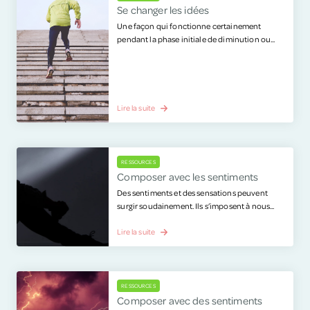
Se changer les idées
Une façon qui fonctionne certainement
pendant la phase initiale de diminution ou...
Lire la suite
RESSOURCES
Composer avec les sentiments
Des sentiments et des sensations peuvent
surgir soudainement. Ils s’imposent à nous...
Lire la suite
RESSOURCES
Composer avec des sentiments