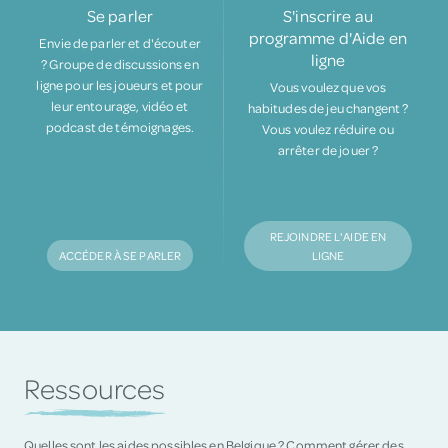
Se parler
S'inscrire au
programme d'Aide en
Envie de parler et d'écouter
ligne
? Groupe de discussions en
ligne pour les joueurs et pour
Vous voulez que vos
leur entourage, vidéo et
habitudes de jeu changent ?
podcast de témoignages.
Vous voulez réduire ou
arrêter de jouer ?
REJOINDRE L'AIDE EN
ACCÉDER À SE PARLER
LIGNE
Ressources
Quelles sont les aides possibles en Belgique ? Comment gérer des