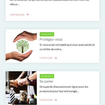
retour...
Lire la suite
RESSOURCES
Protégez-vous
Si vous avez constaté que vous avez perdu le
contrôle de votre...
Lire la suite
RESSOURCES
Se parler
Groupe de discussions en ligne pour les
joueurs et pour leur entourage,...
Lire la suite