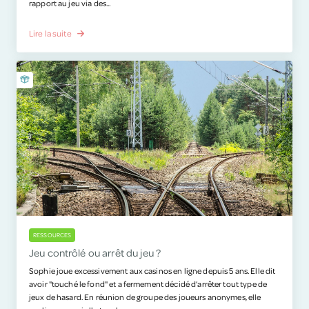
rapport au jeu via des...
Lire la suite
RESSOURCES
Jeu contrôlé ou arrêt du jeu ?
Sophie joue excessivement aux casinos en ligne depuis 5 ans. Elle dit
avoir "touché le fond" et a fermement décidé d’arrêter tout type de
jeux de hasard. En réunion de groupe des joueurs anonymes, elle