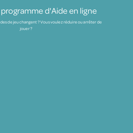
u programme d'Aide en ligne
des de jeu changent ? Vous voulez réduire ou arrêter de
jouer ?