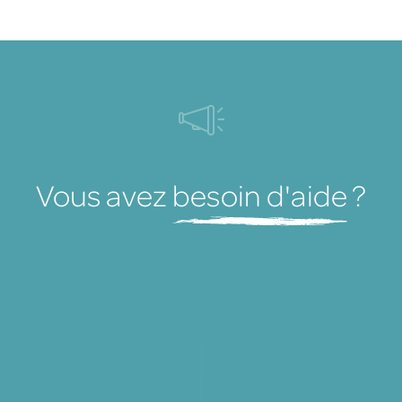
Vous avez
besoin d'aide
?