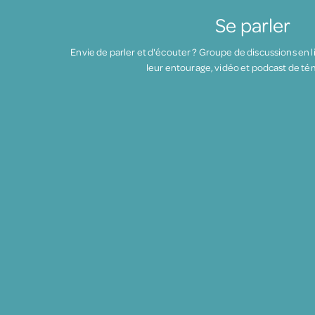
Se parler
Envie de parler et d'écouter ? Groupe de discussions en l
leur entourage, vidéo et podcast de t