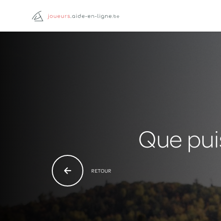
Que puis
RETOUR