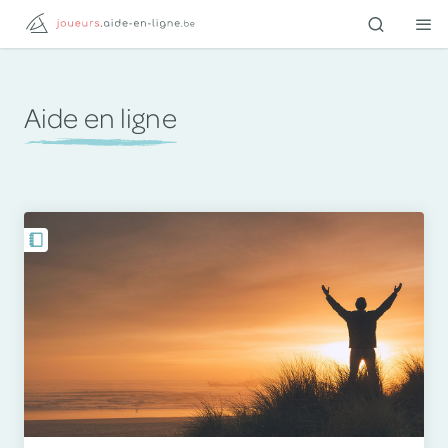
Aide en ligne