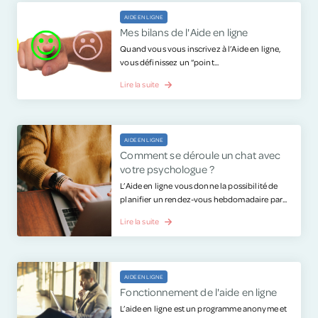
AIDE EN LIGNE
Mes bilans de l'Aide en ligne
Quand vous vous inscrivez à l’Aide en ligne,
vous définissez un “point...
Lire la suite
AIDE EN LIGNE
Comment se déroule un chat avec
votre psychologue ?
L’Aide en ligne vous donne la possibilité de
planifier un rendez-vous hebdomadaire par...
Lire la suite
AIDE EN LIGNE
Fonctionnement de l'aide en ligne
L’aide en ligne est un programme anonyme et