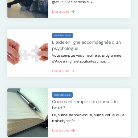
gratuit. Elle s'adresse aux...
Lire la suite
AIDE EN LIGNE
L'aide en ligne accompagnée d'un
psychologue
Vous comptez vous inscrire au programme
d’Aide en ligne et souhaitez choisir...
Lire la suite
AIDE EN LIGNE
Comment remplir son journal de
bord ?
Le journal de bord est un journal virtuel qui a
trois objectifs:...
Lire la suite