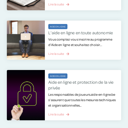
Lire la suite
AIDE EN LIGNE
L'aide en ligne en toute autonomie
Vous comptez vous inscrire au programme
d’Aide en ligne et souhaitez choisir...
Lire la suite
AIDE EN LIGNE
Aide en ligne et protection de la vie
privée
Les responsables de joueurs.aide-en-ligne.be
s'assurent que toutes les mesures techniques
et organisationnelles...
Lire la suite