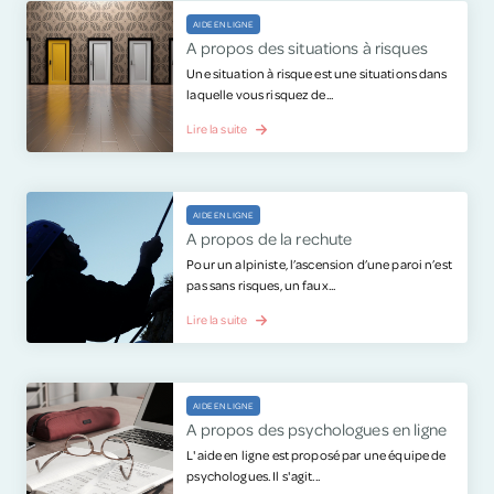
AIDE EN LIGNE
A propos des situations à risques
Une situation à risque est une situations dans
laquelle vous risquez de...
Lire la suite
AIDE EN LIGNE
A propos de la rechute
Pour un alpiniste, l’ascension d’une paroi n’est
pas sans risques, un faux...
Lire la suite
AIDE EN LIGNE
A propos des psychologues en ligne
L'aide en ligne est proposé par une équipe de
psychologues. Il s'agit...