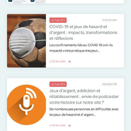
24/07/2020
ACTUALITÉS
COVID-19 et jeux de hasard et
d'argent : impacts, transformations
et réflexions
Les confinements liés au COVID 19 ont-ils
impacté votre pratique des jeux...
Lire la suite
28/08/2018
ACTUALITÉS
Jeux d’argent, addiction et
rétablissement : envie de podcaster
votre histoire sur notre site ?
De nombreuses personnes en difficultés avec
les jeux de hasard et d'argent...
Lire la suite