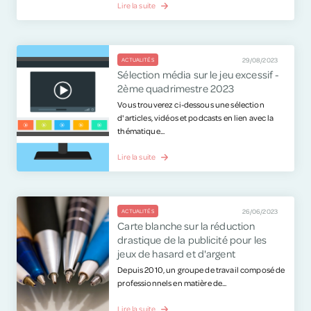
Lire la suite
29/08/2023
ACTUALITÉS
Sélection média sur le jeu excessif -
2ème quadrimestre 2023
Vous trouverez ci-dessous une sélection
d'articles, vidéos et podcasts en lien avec la
thématique...
Lire la suite
26/06/2023
ACTUALITÉS
Carte blanche sur la réduction
drastique de la publicité pour les
jeux de hasard et d'argent
Depuis 2010, un groupe de travail composé de
professionnels en matière de...
Lire la suite