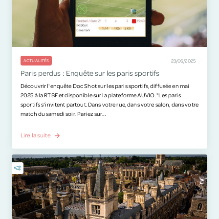
23/06/2025
ACTUALITÉS
Paris perdus : Enquête sur les paris sportifs
Découvrir l'enquête Doc Shot sur les paris sportifs, diffusée en mai
2025 à la RTBF et disponible sur la plateforme AUVIO. "Les paris
sportifs s'invitent partout. Dans votre rue, dans votre salon, dans votre
match du samedi soir. Pariez sur...
Lire la suite