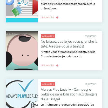
d'articles, vidéos et podcasts en lien avec la
thématique...
Lire la suite
03/06/2021
ACTUALITÉS
Ne laissez pas le jeu vous prendre la
tête. Arrêtez-vous à temps!
Arrêtez-vous à temps est une initiative de la
Commission des jeux de hasard...
Lire la suite
26/03/2021
ACTUALITÉS
Always Play Legally - Campagne
belge de sensibilisation aux dangers
du jeu illégal
Le 11 juin sonne le départ de l'Euro 2021 de