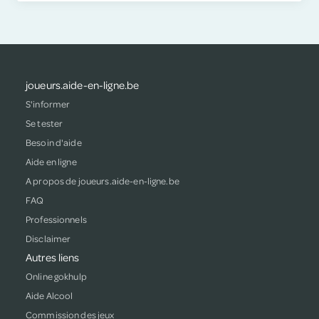
joueurs.aide-en-ligne.be
S'informer
Se tester
Besoin d'aide
Aide en ligne
A propos de joueurs.aide-en-ligne.be
FAQ
Professionnels
Disclaimer
Autres liens
Online gokhulp
Aide Alcool
Commission des jeux