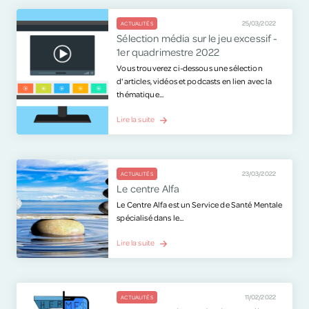
25/03/2022
ACTUALITÉS
Sélection média sur le jeu excessif -
1er quadrimestre 2022
Vous trouverez ci-dessous une sélection
d'articles, vidéos et podcasts en lien avec la
thématique...
Lire la suite
23/03/2022
ACTUALITÉS
Le centre Alfa
Le Centre Alfa est un Service de Santé Mentale
spécialisé dans le...
Lire la suite
11/02/2022
ACTUALITÉS