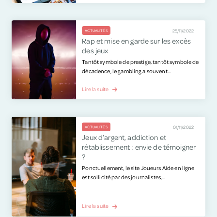
25/11/2022
ACTUALITÉS
Rap et mise en garde sur les excès
des jeux
Tantôt symbole de prestige, tantôt symbole de
décadence, le gambling a souvent...
Lire la suite
01/11/2022
ACTUALITÉS
Jeux d’argent, addiction et
rétablissement : envie de témoigner
?
Ponctuellement, le site Joueurs Aide en ligne
est sollicité par des journalistes,...
Lire la suite