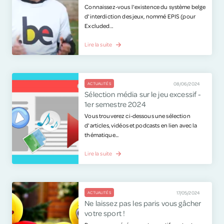
Connaissez-vous l'existence du système belge
d'interdiction des jeux, nommé EPIS (pour
Excluded...
Lire la suite
08/06/2024
ACTUALITÉS
Sélection média sur le jeu excessif -
1er semestre 2024
Vous trouverez ci-dessous une sélection
d'articles, vidéos et podcasts en lien avec la
thématique...
Lire la suite
17/05/2024
ACTUALITÉS
Ne laissez pas les paris vous gâcher
votre sport !