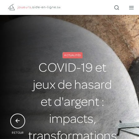
ACTUALITÉS
COVID-19 et
jeux de hasard
et d'argent :
impacts,
transformations
RETOUR