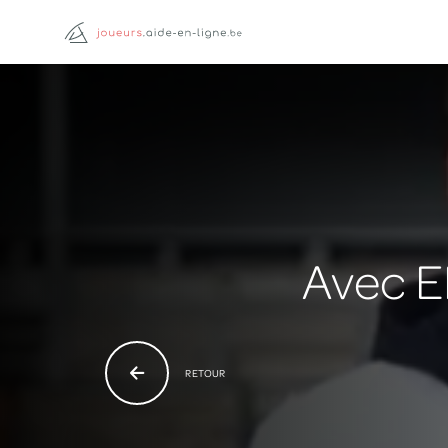
Avec EP
RETOUR