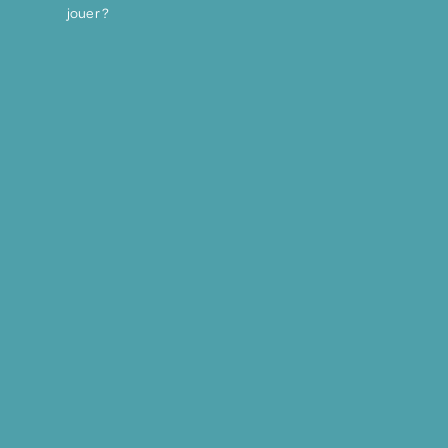
jouer ?