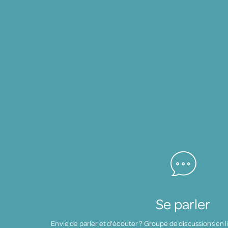
Se parler
Envie de parler et d'écouter ? Groupe de discussions en l