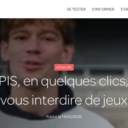
SE TESTER
S'INFORMER
S'O
ACTUALITÉS
IS, en quelques clics,
vous interdire de jeux
Publié le 14/01/2025