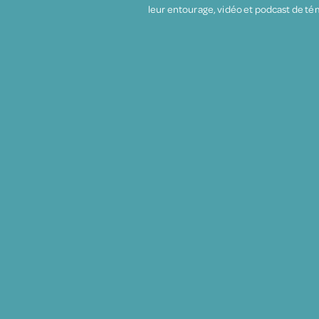
leur entourage, vidéo et podcast de t