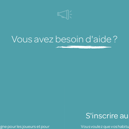
Vous avez
besoin d'aide
?
S'inscrire a
igne pour les joueurs et pour
Vous voulez que vos habitu