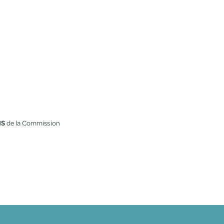
IS
de la Commission